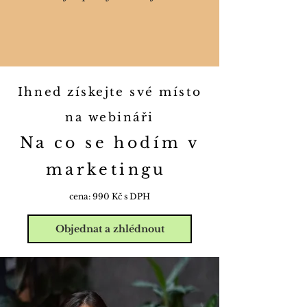
Ihned získejte své místo
na webináři
Na co se hodím v
marketingu
cena: 990 Kč s DPH
Objednat a zhlédnout