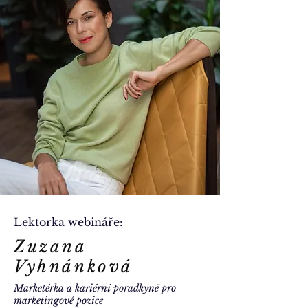
Lektorka webináře:
Zuzana
Vyhnánková
Marketérka a kariérní poradkyně pro
marketingové pozice